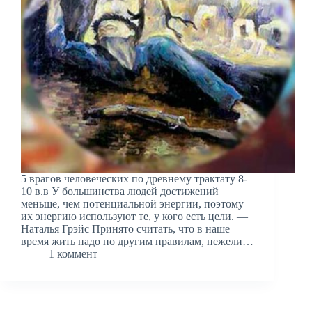
5 врагов человеческих по древнему трактату 8-
10 в.в У большинства людей достижений
меньше, чем потенциальной энергии, поэтому
их энергию используют те, у кого есть цели. —
Наталья Грэйс Принято считать, что в наше
время жить надо по другим правилам, нежели…
1 коммент