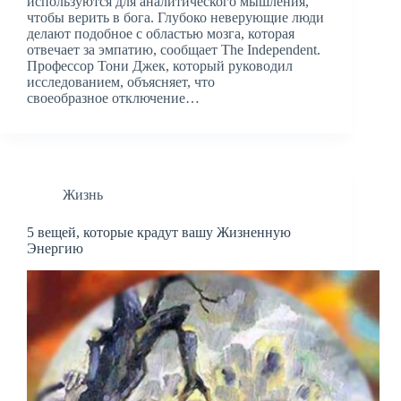
используются для аналитического мышления,
чтобы верить в бога. Глубоко неверующие люди
делают подобное с областью мозга, которая
отвечает за эмпатию, сообщает The Independent.
Профессор Тони Джек, который руководил
исследованием, объясняет, что
своеобразное отключение…
Жизнь
5 вещей, которые крадут вашу Жизненную
Энергию