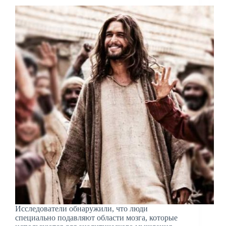
Исследователи обнаружили, что люди
специально подавляют области мозга, которые