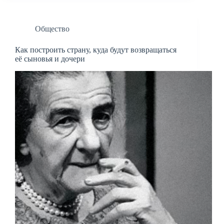
Общество
Как построить страну, куда будут возвращаться
её сыновья и дочери