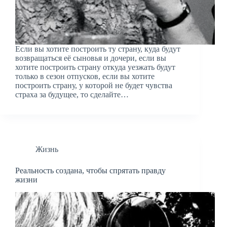
Если вы хотите построить ту страну, куда будут
возвращаться её сыновья и дочери, если вы
хотите построить страну откуда уезжать будут
только в сезон отпусков, если вы хотите
построить страну, у которой не будет чувства
страха за будущее, то сделайте…
Жизнь
Реальность создана, чтобы спрятать правду
жизни