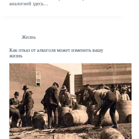
аналогией здесь…
Жизнь
Как отказ от алкоголя может изменить вашу
жизнь