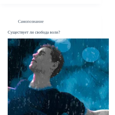
Самопознание
Существует ли свобода воли?