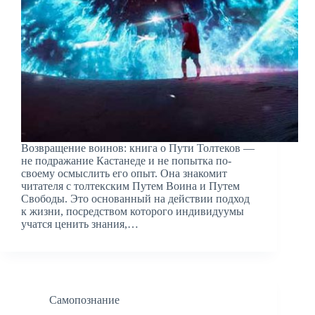
Возвращение воинов: книга о Пути Толтеков —
не подражание Кастанеде и не попытка по-
своему осмыслить его опыт. Она знакомит
читателя с толтекским Путем Воина и Путем
Свободы. Это основанный на действии подход
к жизни, посредством которого индивидуумы
учатся ценить знания,…
Самопознание