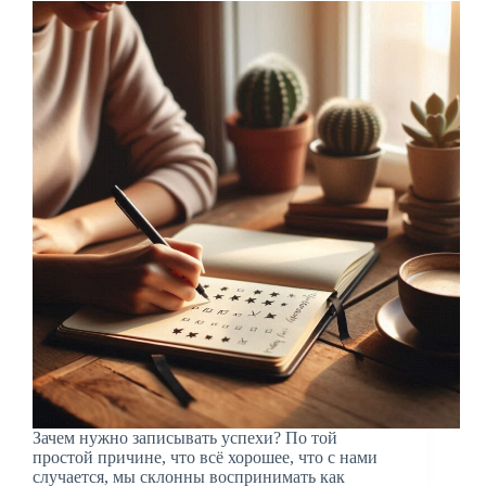
Зачем нужно записывать успехи? По той
простой причине, что всё хорошее, что с нами
случается, мы склонны воспринимать как