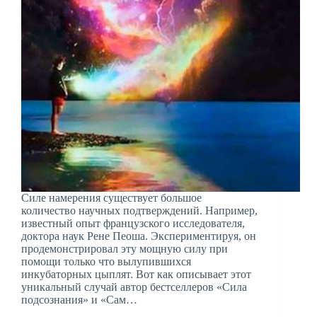
Силе намерения существует большое
количество научных подтверждений. Например,
известный опыт французского исследователя,
доктора наук Рене Пеоша. Экспериментируя, он
продемонстрировал эту мощную силу при
помощи только что вылупившихся
инкубаторных цыплят. Вот как описывает этот
уникальный случай автор бестселлеров «Сила
подсознания» и «Сам…