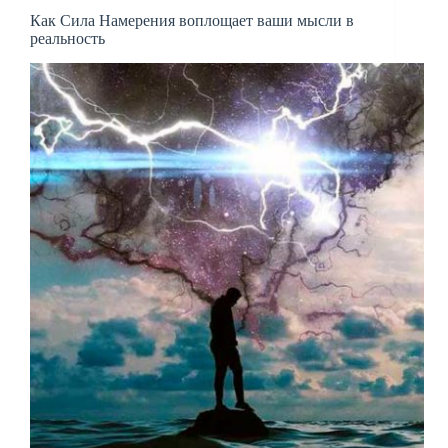
Как Сила Намерения воплощает ваши мысли в
реальность