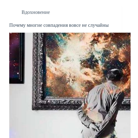
Вдохновение
Почему многие совпадения вовсе не случайны