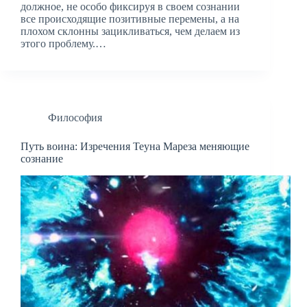
должное, не особо фиксируя в своем сознании
все происходящие позитивные перемены, а на
плохом склонны зацикливаться, чем делаем из
этого проблему.…
Философия
Путь воина: Изречения Теуна Мареза меняющие
сознание