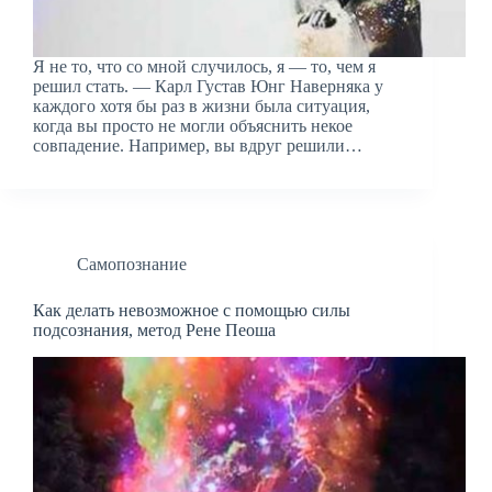
Я не то, что со мной случилось, я — то, чем я
решил стать. — Карл Густав Юнг Наверняка у
каждого хотя бы раз в жизни была ситуация,
когда вы просто не могли объяснить некое
совпадение. Например, вы вдруг решили…
Самопознание
Как делать невозможное с помощью силы
подсознания, метод Рене Пеоша