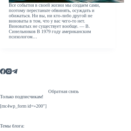
Все события в своей жизни мы создаем сами,
поэтому перестаньте обвинять, осуждать и
обижаться. Ни вы, ни кто-либо другой не
виноваты в том, что у вас чего-то нет.
Виноватых не существует вообще. — В.
Синельников В 1979 году американским
психологом…
Обратная связь
Только подписчикам!
[mc4wp_form id=»200″]
Темы блога: