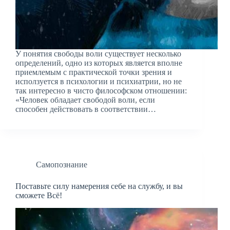
У понятия свободы воли существует несколько
определений, одно из которых является вполне
приемлемым с практической точки зрения и
исползуется в психологии и психиатрии, но не
так интересно в чисто философском отношении:
«Человек обладает свободой воли, если
способен действовать в соответствии…
Самопознание
Поставьте силу намерения себе на службу, и вы
сможете Всё!