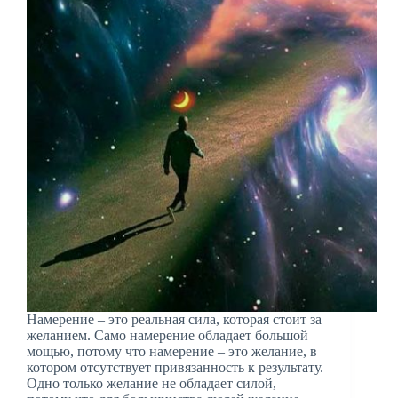
Намерение – это реальная сила, которая стоит за
желанием. Само намерение обладает большой
мощью, потому что намерение – это желание, в
котором отсутствует привязанность к результату.
Одно только желание не обладает силой,