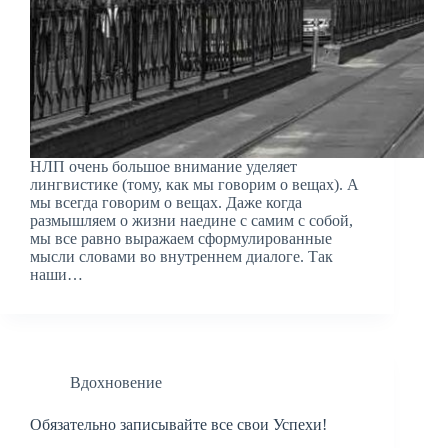
НЛП очень большое внимание уделяет
лингвистике (тому, как мы говорим о вещах). А
мы всегда говорим о вещах. Даже когда
размышляем о жизни наедине с самим с собой,
мы все равно выражаем сформулированные
мысли словами во внутреннем диалоге. Так
наши…
Вдохновение
Обязательно записывайте все свои Успехи!