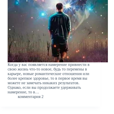
Когда у вас появляется намерение привнести в
свою жизнь что-то новое, будь то перемены в
карьере, новые романтические отношения или
более крепкое здоровье, то в первое время вы
можете не замечать никаких результатов.
Однако, если вы продолжаете удерживать
намерение, то в…
комментария 2