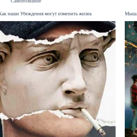
Самопознание
Как наши Убеждения могут изменить жизнь
Мышле