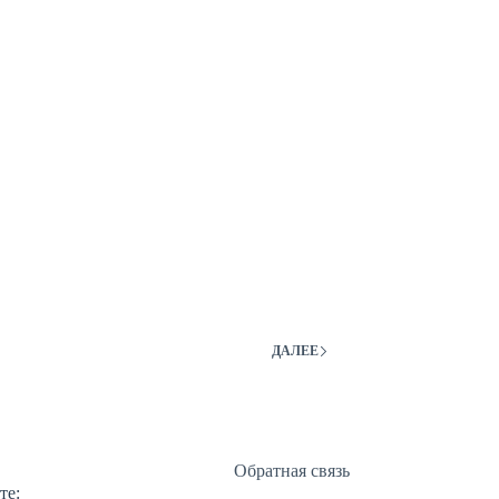
ДАЛЕЕ
Обратная связь
те: