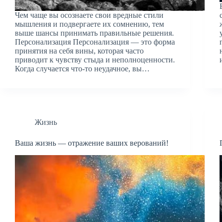
Чем чаще вы осознаете свои вредные стили
мышления и подвергаете их сомнению, тем
выше шансы принимать правильные решения.
Персонализация Персонализация — это форма
принятия на себя вины, которая часто
приводит к чувству стыда и неполноценности.
Когда случается что-то неудачное, вы…
Жизнь
Ваша жизнь — отражение ваших верований!