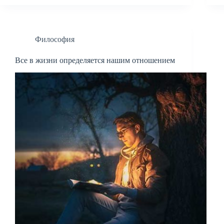
Философия
Все в жизни определяется нашим отношением