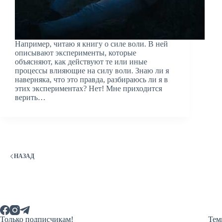
Например, читаю я книгу о силе воли. В ней
описывают эксперименты, которые
объясняют, как действуют те или иные
процессы влияющие на силу воли. Знаю ли я
наверняка, что это правда, разбираюсь ли я в
этих экспериментах? Нет! Мне приходится
верить…
НАЗАД
Только подписчикам!
Тем