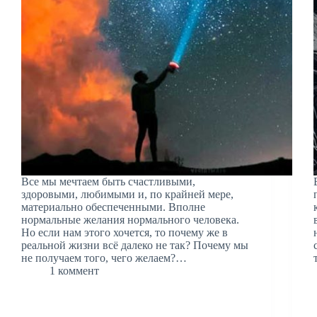
Все мы мечтаем быть счастливыми,
здоровыми, любимыми и, по крайней мере,
материально обеспеченными. Вполне
нормальные желания нормального человека.
Но если нам этого хочется, то почему же в
реальной жизни всё далеко не так? Почему мы
не получаем того, чего желаем?…
1 коммент