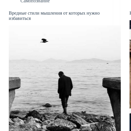
Самопознание
Вредные стили мышления от которых нужно
избавиться