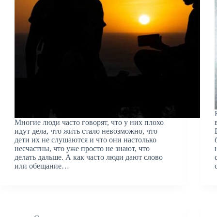
Многие люди часто говорят, что у них плохо
идут дела, что жить стало невозможно, что
дети их не слушаются и что они настолько
несчастны, что уже просто не знают, что
делать дальше. А как часто люди дают слово
или обещание…