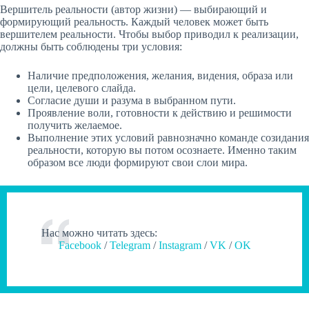
Вершитель реальности (автор жизни) — выбирающий и
формирующий реальность. Каждый человек может быть
вершителем реальности. Чтобы выбор приводил к реализации,
должны быть соблюдены три условия:
Наличие предположения, желания, видения, образа или
цели, целевого слайда.
Согласие души и разума в выбранном пути.
Проявление воли, готовности к действию и решимости
получить желаемое.
Выполнение этих условий равнозначно команде созидания
реальности, которую вы потом осознаете. Именно таким
образом все люди формируют свои слои мира.
Нас можно читать здесь:
Facebook
/
Telegram
/
Instagram
/
VK
/
OK