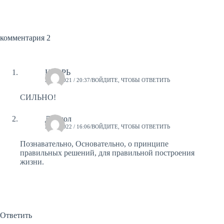
комментария 2
ИГОРЬ
27.06.2021 / 20:37
ВОЙДИТЕ, ЧТОБЫ ОТВЕТИТЬ
СИЛЬНО!
Джалол
29.10.2022 / 16:06
ВОЙДИТЕ, ЧТОБЫ ОТВЕТИТЬ
Познавательно, Основательно, о принципе
правильных решений, для правильной построения
жизни.
Ответить