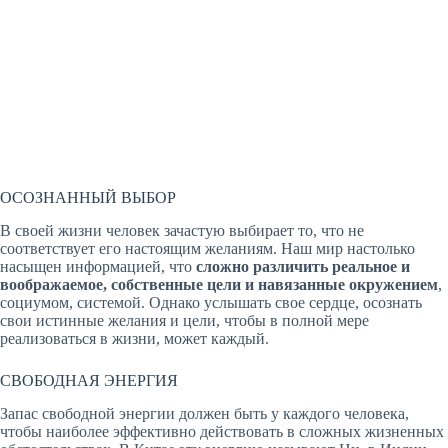
ОСОЗНАННЫЙ ВЫБОР
В своей жизни человек зачастую выбирает то, что не
соответствует его настоящим желаниям. Наш мир настолько
насыщен информацией, что
сложно различить реальное и
воображаемое, собственные цели и навязанные окружением
,
социумом, системой. Однако услышать свое сердце, осознать
свои истинные желания и цели, чтобы в полной мере
реализоваться в жизни, может каждый.
СВОБОДНАЯ ЭНЕРГИЯ
Запас свободной энергии должен быть у каждого человека,
чтобы наиболее эффективно действовать в сложных жизненных