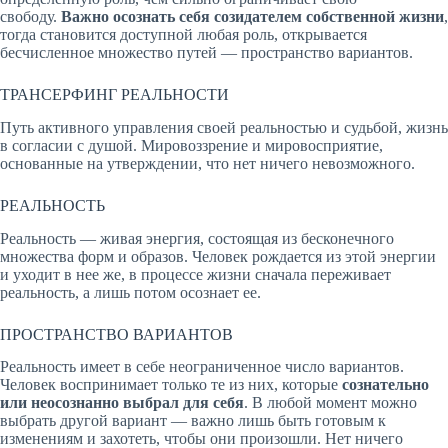
свободу.
Важно осознать себя созидателем собственной жизни
,
тогда становится доступной любая роль, открывается
бесчисленное множество путей — пространство вариантов.
ТРАНСЕРФИНГ РЕАЛЬНОСТИ
Путь активного управления своей реальностью и судьбой, жизнь
в согласии с душой. Мировоззрение и мировосприятие,
основанные на утверждении, что нет ничего невозможного.
РЕАЛЬНОСТЬ
Реальность — живая энергия, состоящая из бесконечного
множества форм и образов. Человек рождается из этой энергии
и уходит в нее же, в процессе жизни сначала переживает
реальность, а лишь потом осознает ее.
ПРОСТРАНСТВО ВАРИАНТОВ
Реальность имеет в себе неограниченное число вариантов.
Человек воспринимает только те из них, которые
сознательно
или неосознанно выбрал для себя
. В любой момент можно
выбрать другой вариант — важно лишь быть готовым к
изменениям и захотеть, чтобы они произошли. Нет ничего