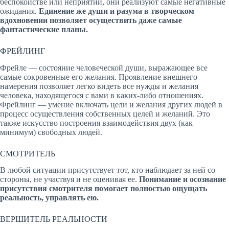
беспокойстве или неприятии, они реализуют самые негативные
ожидания.
Единение же души и разума в творческом
вдохновении позволяет осуществить даже самые
фантастические планы.
ФРЕЙЛИНГ
Фрейле — состояние человеческой души, выражающее все
самые сокровенные его желания. Проявление внешнего
намерения позволяет легко видеть все нужды и желания
человека, находящегося с вами в каких-либо отношениях.
Фрейлинг — умение включать цели и желания других людей в
процесс осуществления собственных целей и желаний. Это
также искусство построения взаимодействия двух (как
минимум) свободных людей.
СМОТРИТЕЛЬ
В любой ситуации присутствует тот, кто наблюдает за ней со
стороны, не участвуя и не оценивая ее.
Понимание и осознание
присутствия смотрителя помогает полностью ощущать
реальность, управлять ею.
ВЕРШИТЕЛЬ РЕАЛЬНОСТИ