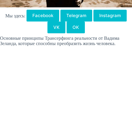
Facebook
Telegram
Instagram
Мы здесь:
VK
OK
Основные принципы Трансерфинга реальности от Вадима
Зеланда, которые способны преобразить жизнь человека.