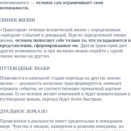
невозможного —
человек сам ограничивает свои
возможности.
ЛИНИЯ ЖИЗНИ
«Траектория» течения человеческой жизни с определенным
«набором» событий и декораций. Идя по определенной линии
жизни,
человек позволяет себе только то, что укладывается в
представления, сформированные ею
. Другая траектория дает
другие возможности, и при желании можно перейти с одной
линии жизни на другую.
ПУТЕВОДНЫЕ ЗНАКИ
Появляются в начальной стадии перехода на другую линию
жизни — реальность несколько трансформируется, начинает
отражать события, не соответствующие привычной картине
жизни. Если человек желает изменений и будет внимательным к
путеводным знакам, переход будет более быстрым.
ДУАЛЬНОЕ ЗЕРКАЛО
Проявленное в реальности имеет предпосылки в невидимом
мире. Чувства и эмоции, намерения и решения невидимы, но