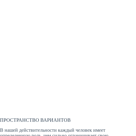
ПРОСТРАНСТВО ВАРИАНТОВ
В нашей действительности каждый человек имеет
определенную роль, чем сильно ограничивает свою