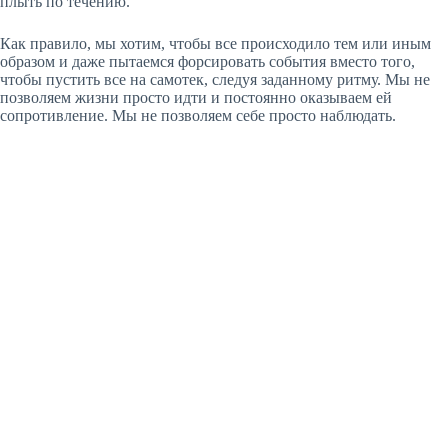
плыть по течению.
Как правило, мы хотим, чтобы все происходило тем или иным
образом и даже пытаемся форсировать события вместо того,
чтобы пустить все на самотек, следуя заданному ритму. Мы не
позволяем жизни просто идти и постоянно оказываем ей
сопротивление. Мы не позволяем себе просто наблюдать.