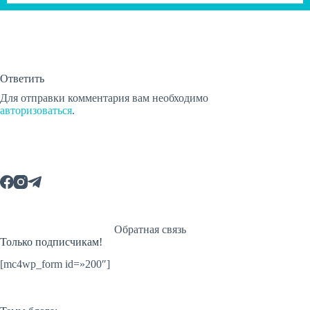
Ответить
Для отправки комментария вам необходимо
авторизоваться
.
Обратная связь
Только подписчикам!
[mc4wp_form id=»200″]