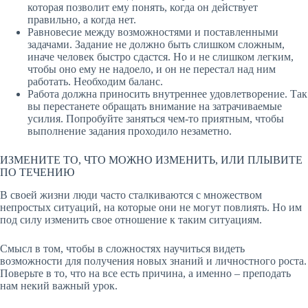
которая позволит ему понять, когда он действует
правильно, а когда нет.
Равновесие между возможностями и поставленными
задачами. Задание не должно быть слишком сложным,
иначе человек быстро сдастся. Но и не слишком легким,
чтобы оно ему не надоело, и он не перестал над ним
работать. Необходим баланс.
Работа должна приносить внутреннее удовлетворение. Так
вы перестанете обращать внимание на затрачиваемые
усилия. Попробуйте заняться чем-то приятным, чтобы
выполнение задания проходило незаметно.
ИЗМЕНИТЕ ТО, ЧТО МОЖНО ИЗМЕНИТЬ, ИЛИ ПЛЫВИТЕ
ПО ТЕЧЕНИЮ
В своей жизни люди часто сталкиваются с множеством
непростых ситуаций, на которые они не могут повлиять. Но им
под силу изменить свое отношение к таким ситуациям.
Смысл в том, чтобы в сложностях научиться видеть
возможности для получения новых знаний и личностного роста.
Поверьте в то, что на все есть причина, а именно – преподать
нам некий важный урок.