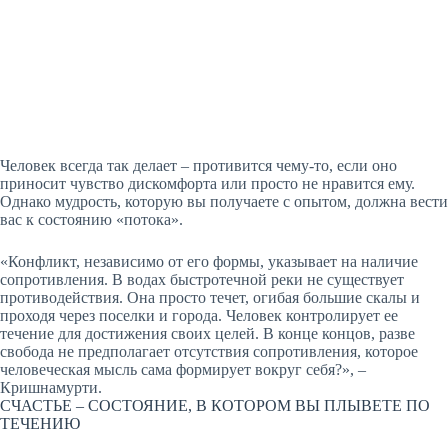
Человек всегда так делает – противится чему-то, если оно
приносит чувство дискомфорта или просто не нравится ему.
Однако мудрость, которую вы получаете с опытом, должна вести
вас к состоянию «потока».
«Конфликт, независимо от его формы, указывает на наличие
сопротивления. В водах быстротечной реки не существует
противодействия. Она просто течет, огибая большие скалы и
проходя через поселки и города. Человек контролирует ее
течение для достижения своих целей. В конце концов, разве
свобода не предполагает отсутствия сопротивления, которое
человеческая мысль сама формирует вокруг себя?», –
Кришнамурти.
СЧАСТЬЕ – СОСТОЯНИЕ, В КОТОРОМ ВЫ ПЛЫВЕТЕ ПО
ТЕЧЕНИЮ