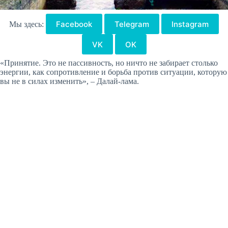
Facebook
Telegram
Instagram
Мы здесь:
VK
OK
«Принятие. Это не пассивность, но ничто не забирает столько
энергии, как сопротивление и борьба против ситуации, которую
вы не в силах изменить», – Далай-лама.