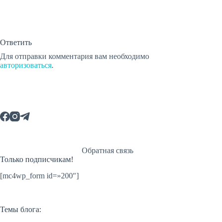
Ответить
Для отправки комментария вам необходимо
авторизоваться
.
Обратная связь
Только подписчикам!
[mc4wp_form id=»200″]
Темы блога: