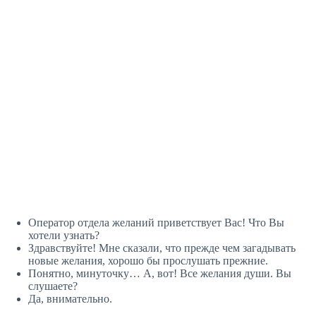
Оператор отдела желаний приветствует Вас! Что Вы
хотели узнать?
Здравствуйте! Мне сказали, что прежде чем загадывать
новые желания, хорошо бы прослушать прежние.
Понятно, минуточку… А, вот! Все желания души. Вы
слушаете?
Да, внимательно.