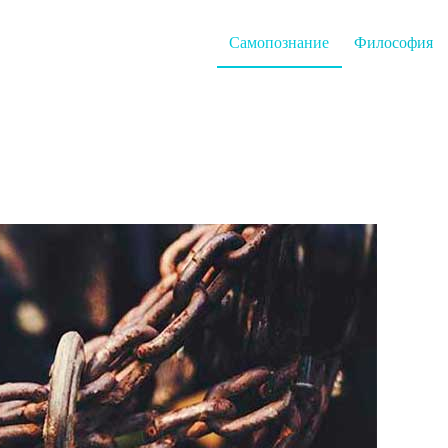
Самопознание
Философия