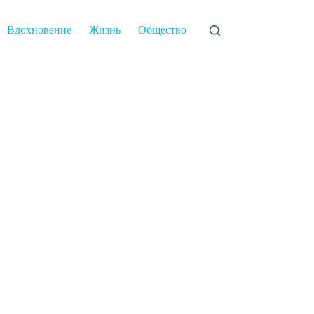
Вдохновение
Жизнь
Общество