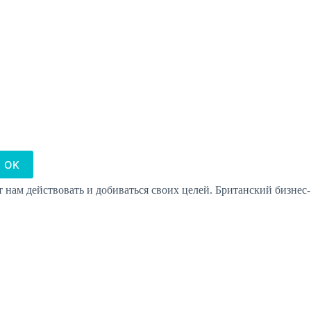
OK
 нам действовать и добиваться своих целей. Британский бизнес-