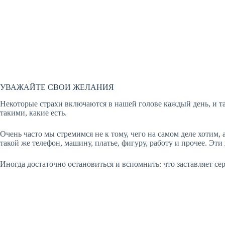
УВАЖАЙТЕ СВОИ ЖЕЛАНИЯ
Некоторые страхи включаются в нашей голове каждый день, и т
такими, какие есть.
Очень часто мы стремимся не к тому, чего на самом деле хотим,
такой же телефон, машину, платье, фигуру, работу и прочее. Эти
Иногда достаточно остановиться и вспомнить: что заставляет се