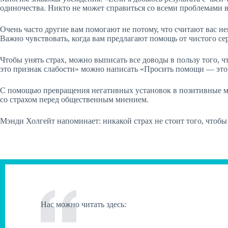
одиночества. Никто не может справиться со всеми проблемами в
Очень часто другие вам помогают не потому, что считают вас не
Важно чувствовать, когда вам предлагают помощь от чистого сер
Чтобы унять страх, можно выписать все доводы в пользу того, 
это признак слабости» можно написать «Просить помощи — это
С помощью превращения негативных установок в позитивные мож
со страхом перед общественным мнением.
Мэнди Холгейт напоминает: никакой страх не стоит того, чтобы 
Нас можно читать здесь: