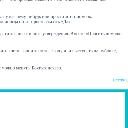
ся у вас чему-нибудь или просто хотят помочь.
» иногда стоит просто сказать «Да».
ревратить в позитивные утверждения. Вместо «Просить помощи —
ть «нет», звонить по телефону или выступать на публике,
 можно менять. Бояться нечего.
источн
.