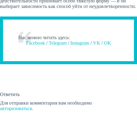
действительности принимает особо тяжелую форму — и он
выбирает зависимость как способ уйти от неудовлетворенности.
Нас можно читать здесь:
Facebook
/
Telegram
/
Instagram
/
VK
/
OK
Ответить
Для отправки комментария вам необходимо
авторизоваться
.