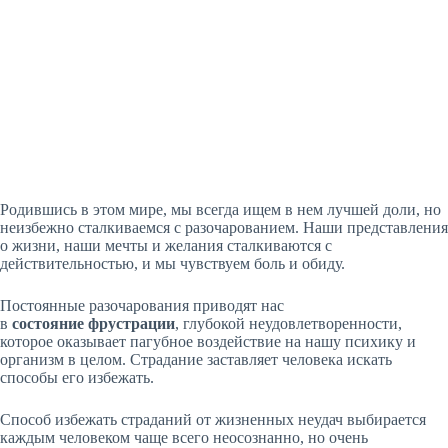
Родившись в этом мире, мы всегда ищем в нем лучшей доли, но
неизбежно сталкиваемся с разочарованием. Наши представления
о жизни, наши мечты и желания сталкиваются с
действительностью, и мы чувствуем боль и обиду.
Постоянные разочарования приводят нас
в
состояние фрустрации
, глубокой неудовлетворенности,
которое оказывает пагубное воздействие на нашу психику и
организм в целом. Страдание заставляет человека искать
способы его избежать.
Способ избежать страданий от жизненных неудач выбирается
каждым человеком чаще всего неосознанно, но очень