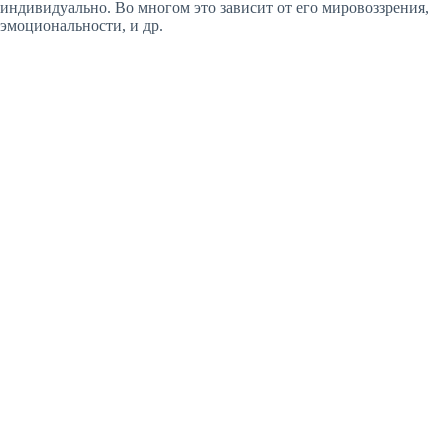
индивидуально. Во многом это зависит от его мировоззрения,
эмоциональности, и др.