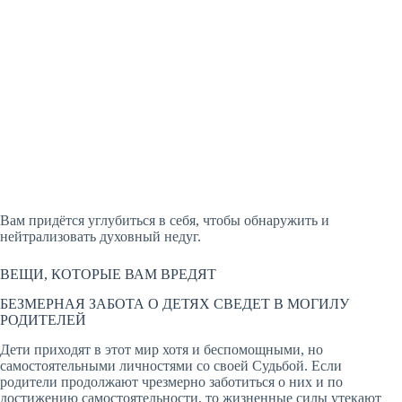
Вам придётся углубиться в себя, чтобы обнаружить и
нейтрализовать духовный недуг.
ВЕЩИ, КОТОРЫЕ ВАМ ВРЕДЯТ
БЕЗМЕРНАЯ ЗАБОТА О ДЕТЯХ СВЕДЕТ В МОГИЛУ
РОДИТЕЛЕЙ
Дети приходят в этот мир хотя и беспомощными, но
самостоятельными личностями со своей Судьбой. Если
родители продолжают чрезмерно заботиться о них и по
достижению самостоятельности, то жизненные силы утекают