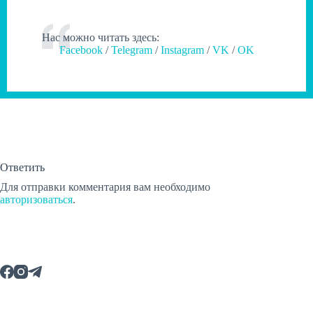
Нас можно читать здесь:
Facebook
/
Telegram
/
Instagram
/
VK
/
OK
Ответить
Для отправки комментария вам необходимо
авторизоваться
.