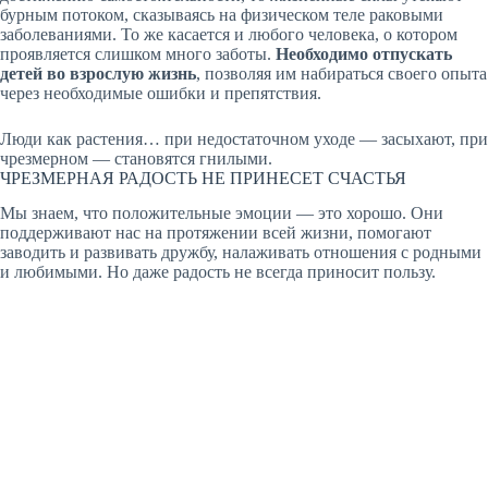
бурным потоком, сказываясь на физическом теле раковыми
заболеваниями. То же касается и любого человека, о котором
проявляется слишком много заботы.
Необходимо отпускать
детей во взрослую жизнь
, позволяя им набираться своего опыта
через необходимые ошибки и препятствия.
Люди как растения… при недостаточном уходе — засыхают, при
чрезмерном — становятся гнилыми.
ЧРЕЗМЕРНАЯ РАДОСТЬ НЕ ПРИНЕСЕТ СЧАСТЬЯ
Мы знаем, что положительные эмоции — это хорошо. Они
поддерживают нас на протяжении всей жизни, помогают
заводить и развивать дружбу, налаживать отношения с родными
и любимыми. Но даже радость не всегда приносит пользу.