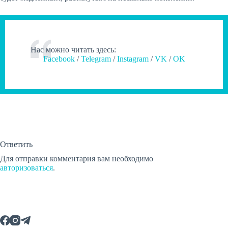
Нас можно читать здесь:
Facebook
/
Telegram
/
Instagram
/
VK
/
OK
Ответить
Для отправки комментария вам необходимо
авторизоваться
.