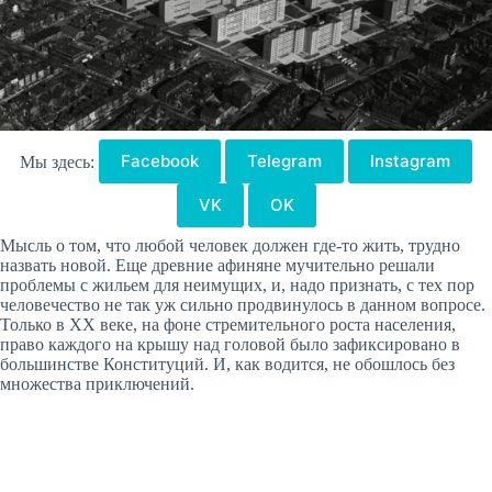
Facebook
Telegram
Instagram
Мы здесь:
VK
OK
Мысль о том, что любой человек должен где-то жить, трудно
назвать новой. Еще древние афиняне мучительно решали
проблемы с жильем для неимущих, и, надо признать, с тех пор
человечество не так уж сильно продвинулось в данном вопросе.
Только в XX веке, на фоне стремительного роста населения,
право каждого на крышу над головой было зафиксировано в
большинстве Конституций. И, как водится, не обошлось без
множества приключений.