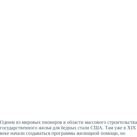
Одним из мировых пионеров в области массового строительства
государственного жилья для бедных стали США. Там уже в XIX
веке начали создаваться программы жилищной помощи, но