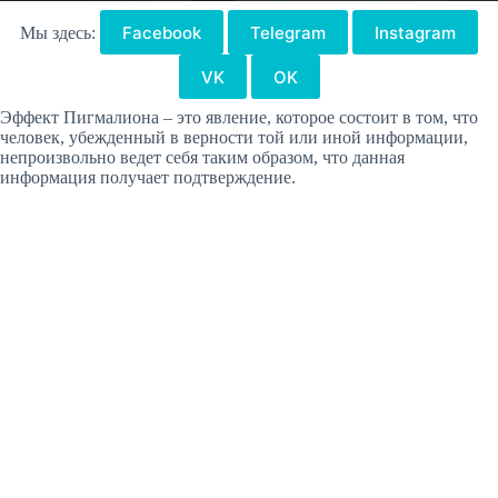
Facebook
Telegram
Instagram
Мы здесь:
VK
OK
Эффект Пигмалиона – это явление, которое состоит в том, что
человек, убежденный в верности той или иной информации,
непроизвольно ведет себя таким образом, что данная
информация получает подтверждение.