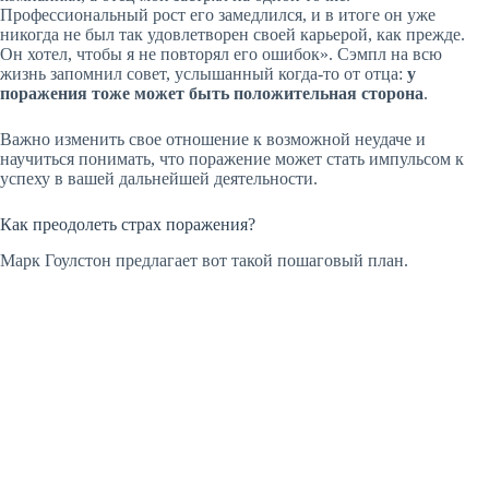
Профессиональный рост его замедлился, и в итоге он уже
никогда не был так удовлетворен своей карьерой, как прежде.
Он хотел, чтобы я не повторял его ошибок». Сэмпл на всю
жизнь запомнил совет, услышанный когда-то от отца:
у
поражения тоже может быть положительная сторона
.
Важно изменить свое отношение к возможной неудаче и
научиться понимать, что поражение может стать импульсом к
успеху в вашей дальнейшей деятельности.
Как преодолеть страх поражения?
Марк Гоулстон предлагает вот такой пошаговый план.