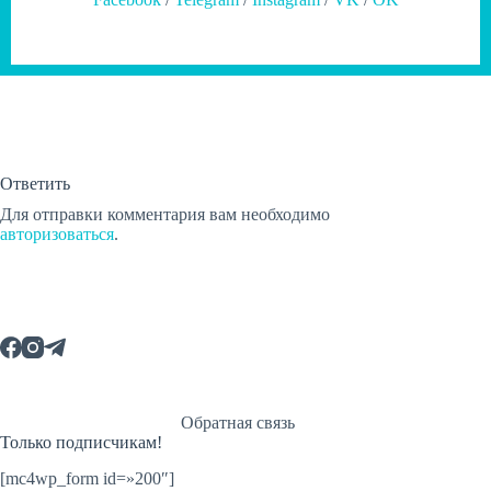
Ответить
Для отправки комментария вам необходимо
авторизоваться
.
Обратная связь
Только подписчикам!
[mc4wp_form id=»200″]