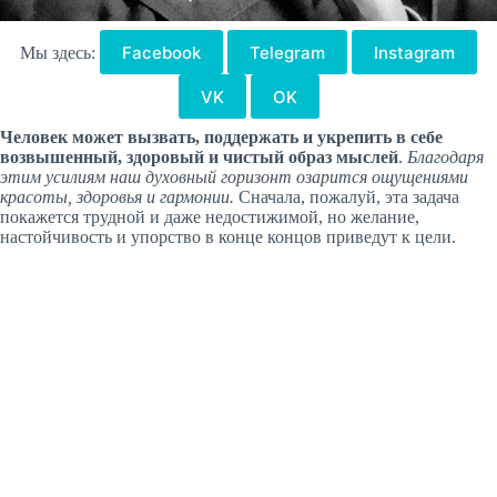
Facebook
Telegram
Instagram
Мы здесь:
VK
OK
Человек может вызвать, поддержать и укрепить в себе
возвышенный, здоровый и чистый образ мыслей
.
Благодаря
этим усилиям наш духовный горизонт озарится ощущениями
красоты, здоровья и гармонии.
Сначала, пожалуй, эта задача
покажется трудной и даже недостижимой, но желание,
настойчивость и упорство в конце концов приведут к цели.