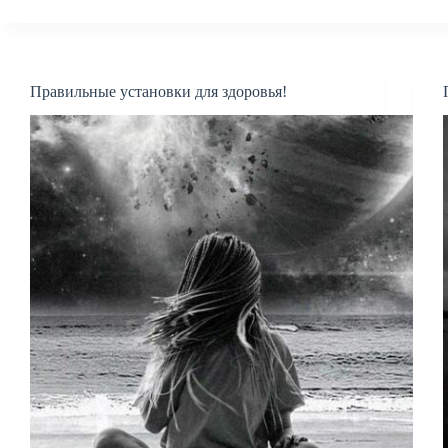
Правильные установки для здоровья!