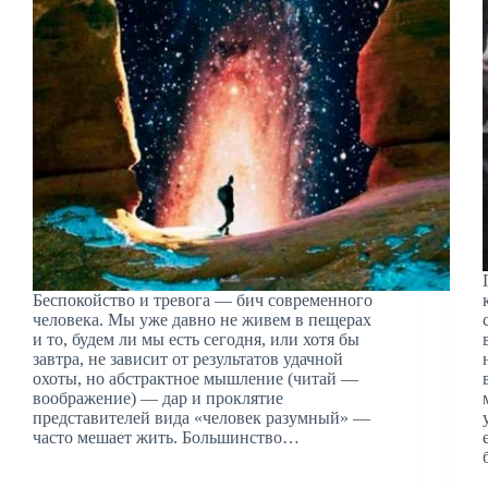
Беспокойство и тревога — бич современного
человека. Мы уже давно не живем в пещерах
и то, будем ли мы есть сегодня, или хотя бы
завтра, не зависит от результатов удачной
охоты, но абстрактное мышление (читай —
воображение) — дар и проклятие
представителей вида «человек разумный» —
часто мешает жить. Большинство…