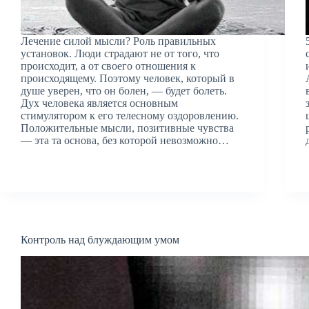
Лечение силой мысли? Роль правильных
установок. Люди страдают не от того, что
происходит, а от своего отношения к
происходящему. Поэтому человек, который в
душе уверен, что он болен, — будет болеть.
Дух человека является основным
стимулятором к его телесному оздоровлению.
Положительные мысли, позитивные чувства
— эта та основа, без которой невозможно…
Контроль над блуждающим умом