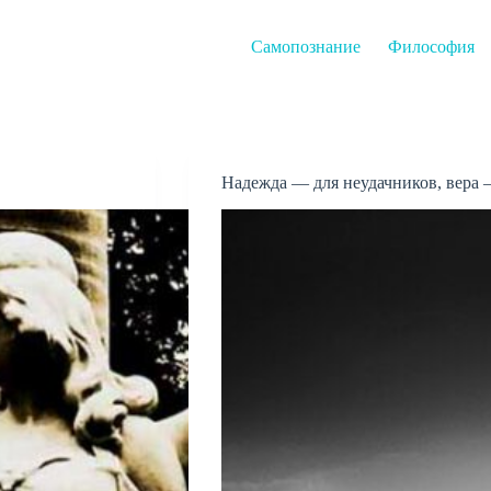
Самопознание
Философия
Надежда — для неудачников, вера 